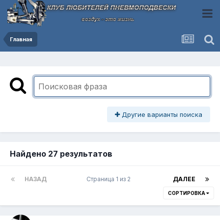
Главная
Другие варианты поиска
Найдено 27 результатов
НАЗАД
Страница 1 из 2
ДАЛЕЕ
СОРТИРОВКА