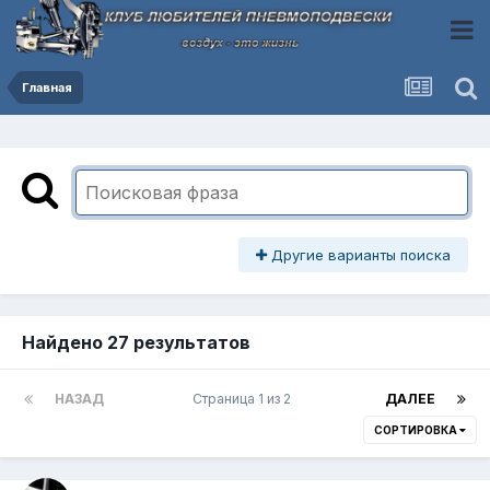
Главная
Другие варианты поиска
Найдено 27 результатов
НАЗАД
Страница 1 из 2
ДАЛЕЕ
СОРТИРОВКА