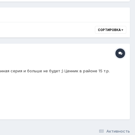
СОРТИРОВКА
ная серия и больше не будет ;) Ценник в районе 15 т.р.
Активность