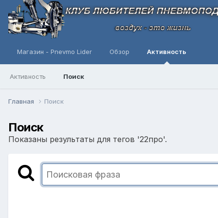
Магазин - Pnevmo Lider
Обзор
Активность
Активность
Поиск
Главная
Поиск
Поиск
Показаны результаты для тегов '22про'.