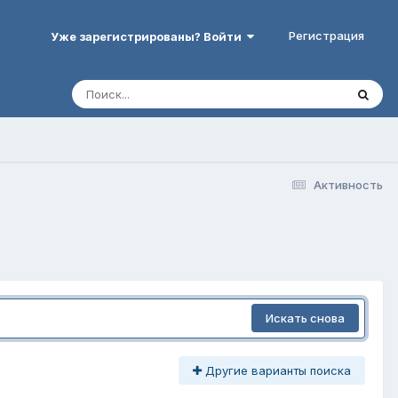
Регистрация
Уже зарегистрированы? Войти
Активность
Искать снова
Другие варианты поиска