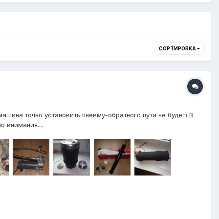
СОРТИРОВКА
ашина точно установить пневму-обратного пути не будет) В
 внимания....