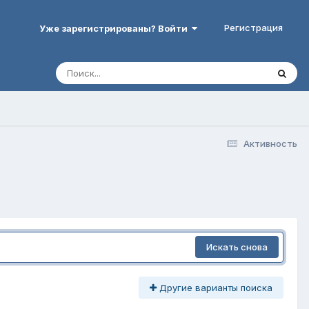
Регистрация
Уже зарегистрированы? Войти
Активность
Искать снова
Другие варианты поиска