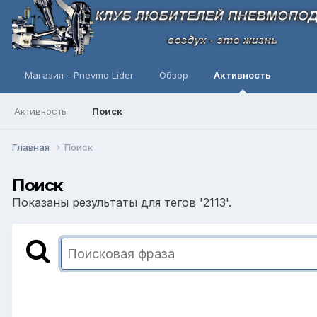
Магазин - Pnevmo Lider
Обзор
Активность
Активность
Поиск
Главная
Поиск
Поиск
Показаны результаты для тегов '2113'.