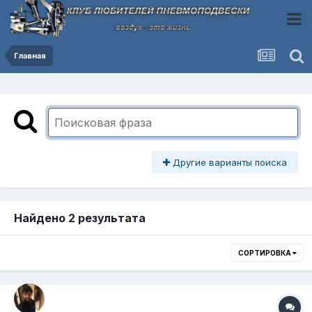
Главная
Другие варианты поиска
Найдено 2 результата
СОРТИРОВКА