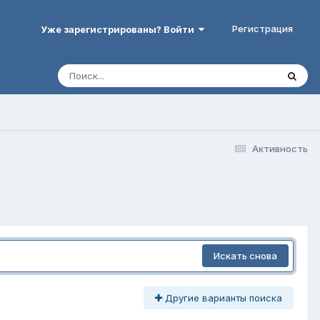
Регистрация
Уже зарегистрированы? Войти
Активность
Искать снова
Другие варианты поиска