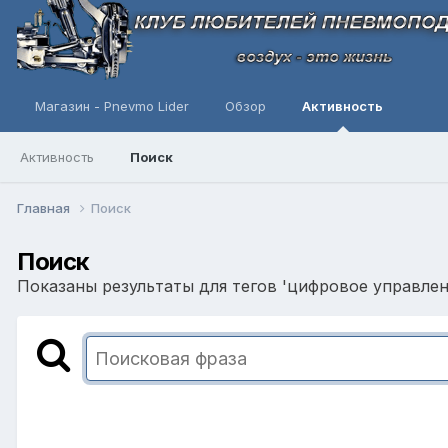
Магазин - Pnevmo Lider
Обзор
Активность
Активность
Поиск
Главная
Поиск
Поиск
Показаны результаты для тегов 'цифровое управлен