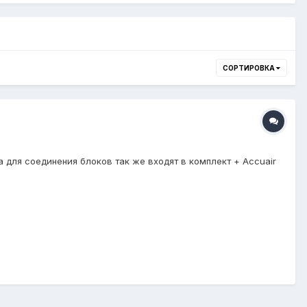
СОРТИРОВКА
а для соединения блоков так же входят в комплект + Accuair