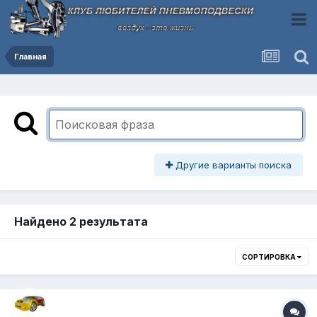
Главная
Другие варианты поиска
Найдено 2 результата
СОРТИРОВКА