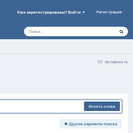
Регистрация
Уже зарегистрированы? Войти
Активность
Искать снова
Другие варианты поиска