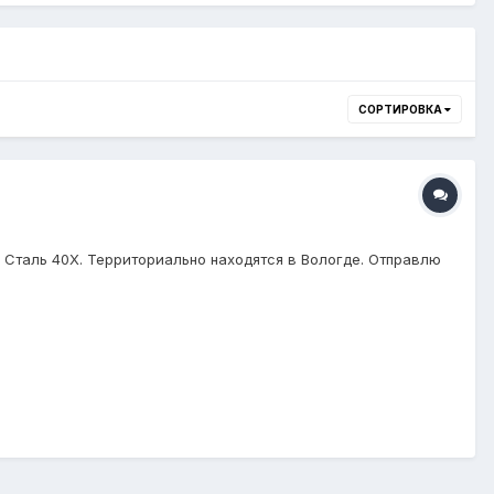
СОРТИРОВКА
 Сталь 40X. Территориально наxодятся в Вологде. Отправлю