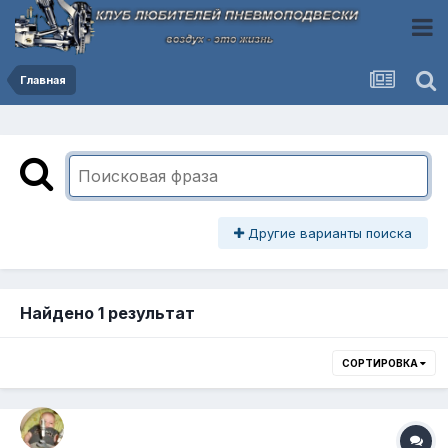
Главная
Другие варианты поиска
Найдено 1 результат
СОРТИРОВКА