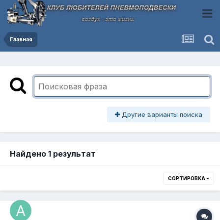
Главная
Другие варианты поиска
Найдено 1 результат
СОРТИРОВКА