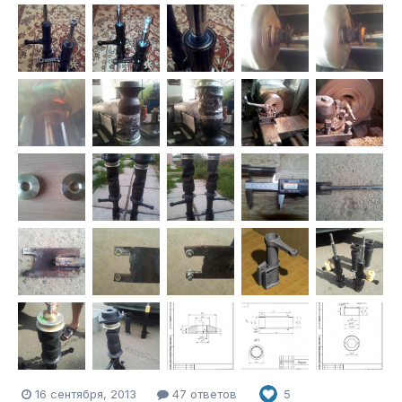
16 сентября, 2013
47 ответов
5