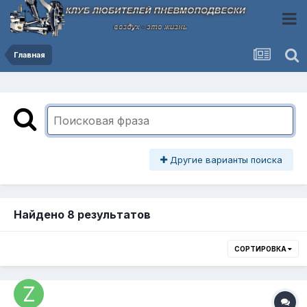
Главная
Другие варианты поиска
Найдено 8 результатов
СОРТИРОВКА