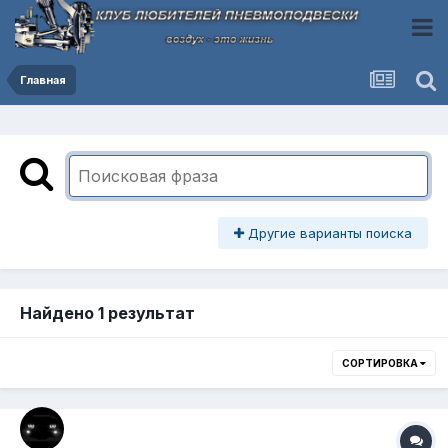
Главная
Другие варианты поиска
Найдено 1 результат
СОРТИРОВКА