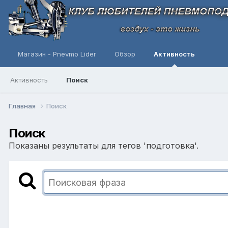
Магазин - Pnevmo Lider
Обзор
Активность
Активность
Поиск
Главная
Поиск
Поиск
Показаны результаты для тегов 'подготовка'.