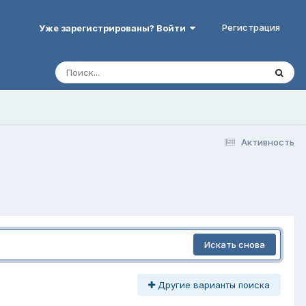
Регистрация
Уже зарегистрированы? Войти
Активность
Искать снова
Другие варианты поиска