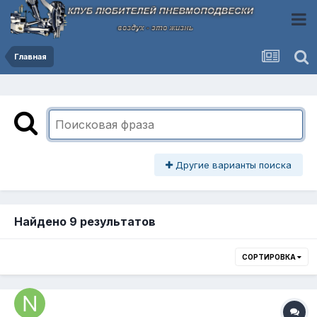
Главная
Другие варианты поиска
Найдено 9 результатов
СОРТИРОВКА