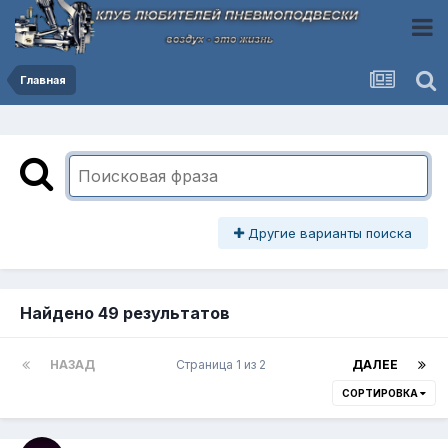
Главная
Другие варианты поиска
Найдено 49 результатов
НАЗАД
Страница 1 из 2
ДАЛЕЕ
СОРТИРОВКА