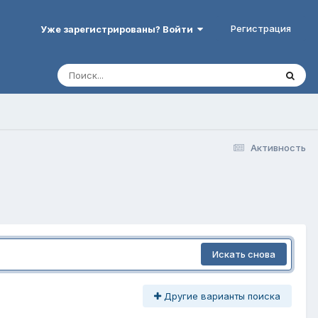
Регистрация
Уже зарегистрированы? Войти
Активность
Искать снова
Другие варианты поиска