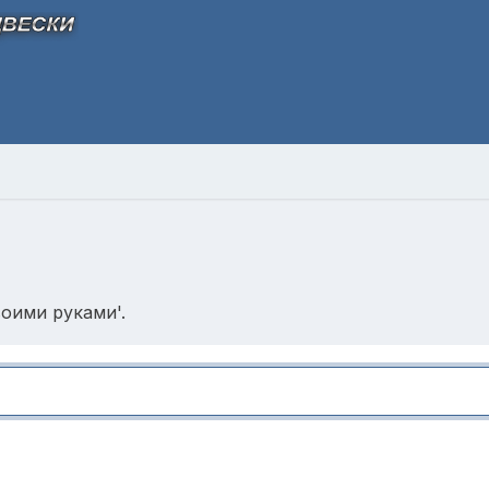
оими руками'.