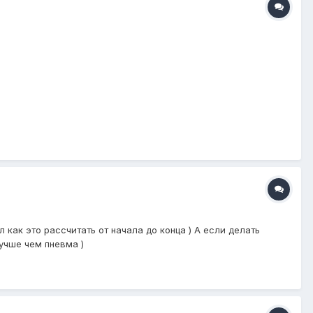
как это рассчитать от начала до конца ) А если делать
учше чем пневма )