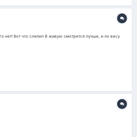
го нет! Вот что слепил В живую смотрится лучше, и по весу