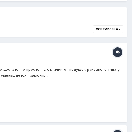
СОРТИРОВКА
достаточно просто,- в отличии от подушек рукавного типа у
уменьшается прямо-пр...