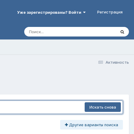
Регистрация
Уже зарегистрированы? Войти
Активность
Искать снова
Другие варианты поиска