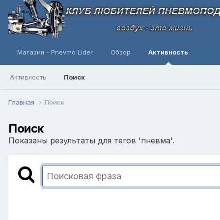
Магазин - Pnevmo Lider
Обзор
Активность
Активность
Поиск
Главная
Поиск
Поиск
Показаны результаты для тегов 'пневма'.