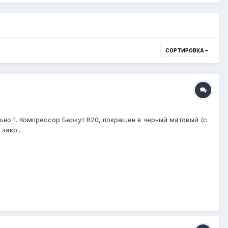
СОРТИРОВКА
льно 1. Компрессор Беркут R20, покрашен в черный матовый (с
закр...