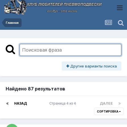
Главная
Другие варианты поиска
Найдено 87 результатов
НАЗАД
Страница 4 из 4
ДАЛЕЕ
СОРТИРОВКА