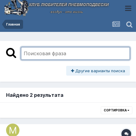
Главная
Другие варианты поиска
Найдено 2 результата
СОРТИРОВКА