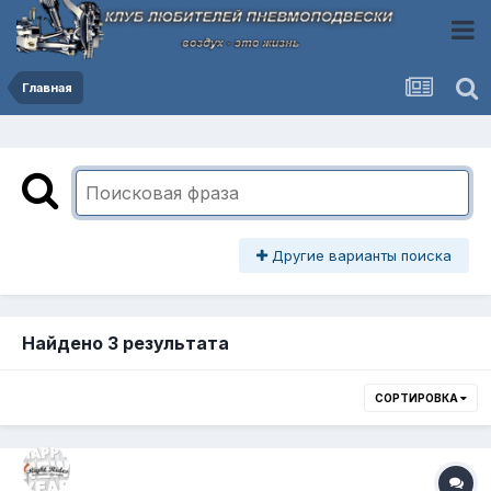
Главная
Другие варианты поиска
Найдено 3 результата
СОРТИРОВКА