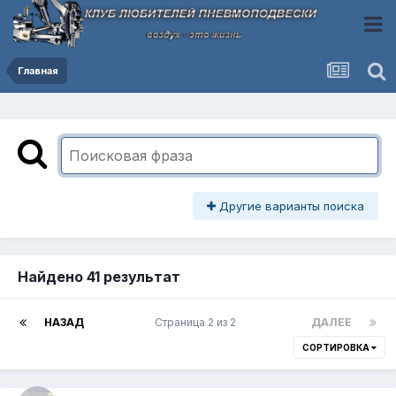
Главная
Другие варианты поиска
Найдено 41 результат
НАЗАД
Страница 2 из 2
ДАЛЕЕ
СОРТИРОВКА