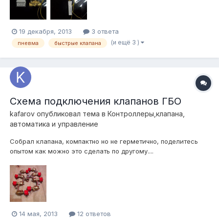
19 декабря, 2013
3 ответа
(и ещё 3 )
пневма
быстрые клапана
Схема подключения клапанов ГБО
kafarov
опубликовал тема в
Контроллеры,клапана,
автоматика и управление
Собрал клапана, компактно но не герметично, поделитесь
опытом как можно это сделать по другому....
14 мая, 2013
12 ответов