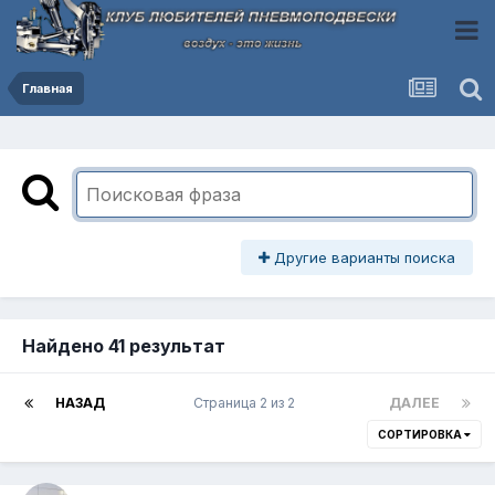
Главная
Другие варианты поиска
Найдено 41 результат
НАЗАД
Страница 2 из 2
ДАЛЕЕ
СОРТИРОВКА