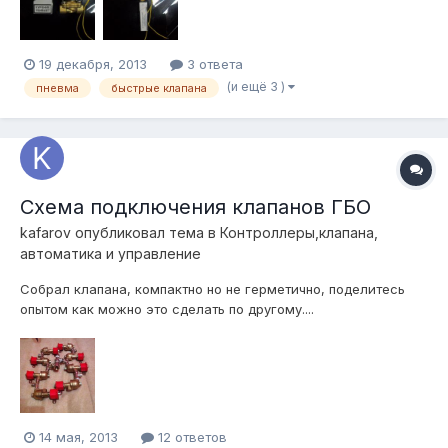
19 декабря, 2013
3 ответа
(и ещё 3 )
пневма
быстрые клапана
Схема подключения клапанов ГБО
kafarov
опубликовал тема в
Контроллеры,клапана,
автоматика и управление
Собрал клапана, компактно но не герметично, поделитесь
опытом как можно это сделать по другому....
14 мая, 2013
12 ответов