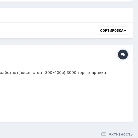
СОРТИРОВКА
работает(новая стоит 300-400р) 3000 торг отправка
Активность