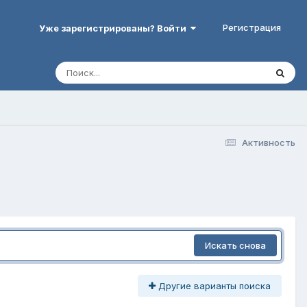
Регистрация
Уже зарегистрированы? Войти
Активность
Искать снова
Другие варианты поиска