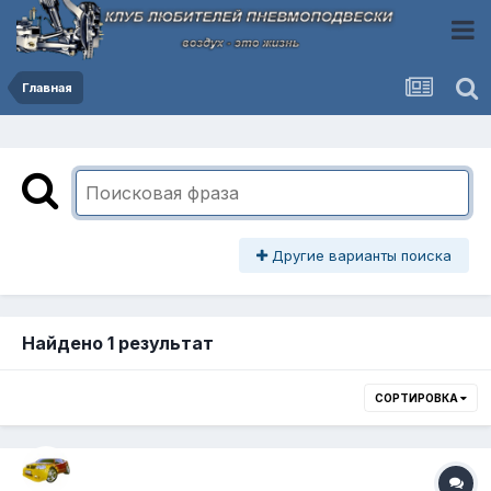
Главная
Другие варианты поиска
Найдено 1 результат
СОРТИРОВКА