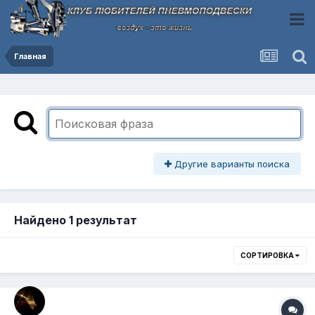
Главная
Другие варианты поиска
Найдено 1 результат
СОРТИРОВКА