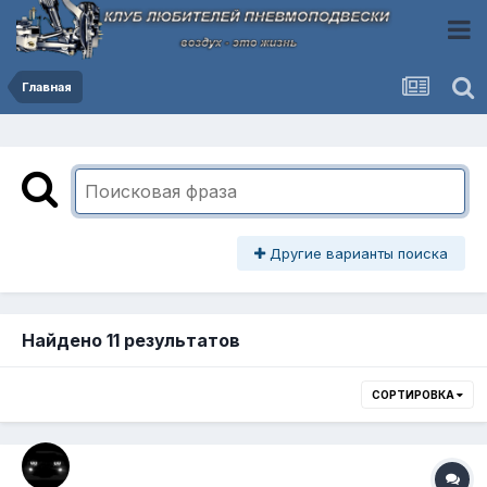
Главная
Другие варианты поиска
Найдено 11 результатов
СОРТИРОВКА