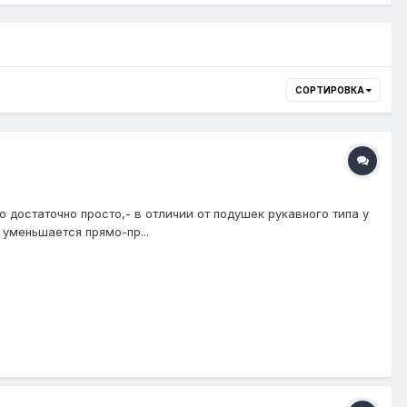
СОРТИРОВКА
достаточно просто,- в отличии от подушек рукавного типа у
уменьшается прямо-пр...