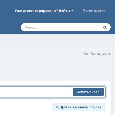
Регистрация
Уже зарегистрированы? Войти
Активность
Искать снова
Другие варианты поиска