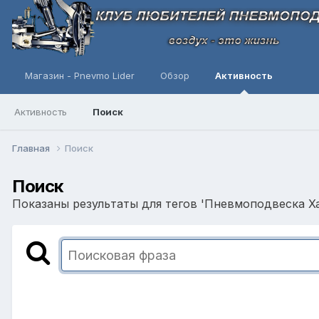
Магазин - Pnevmo Lider
Обзор
Активность
Активность
Поиск
Главная
Поиск
Поиск
Показаны результаты для тегов 'Пневмоподвеска Ха