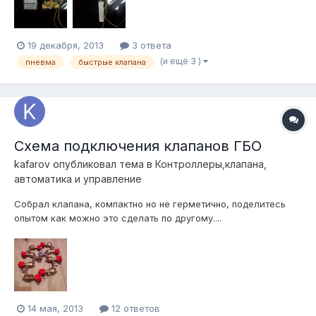
19 декабря, 2013
3 ответа
(и ещё 3 )
пневма
быстрые клапана
Схема подключения клапанов ГБО
kafarov
опубликовал тема в
Контроллеры,клапана,
автоматика и управление
Собрал клапана, компактно но не герметично, поделитесь
опытом как можно это сделать по другому....
14 мая, 2013
12 ответов