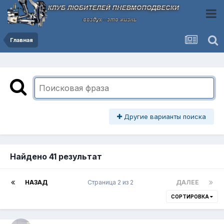
Главная
Другие варианты поиска
Найдено 41 результат
НАЗАД
Страница 2 из 2
ДАЛЕЕ
СОРТИРОВКА