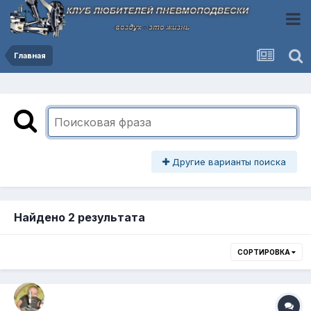
Главная
Другие варианты поиска
Найдено 2 результата
СОРТИРОВКА