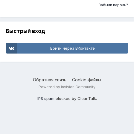
Забыли пароль?
Быстрый вход
Войти через ВКонтакте
Обратная связь
Cookie-файлы
Powered by Invision Community
IPS spam
blocked by CleanTalk.