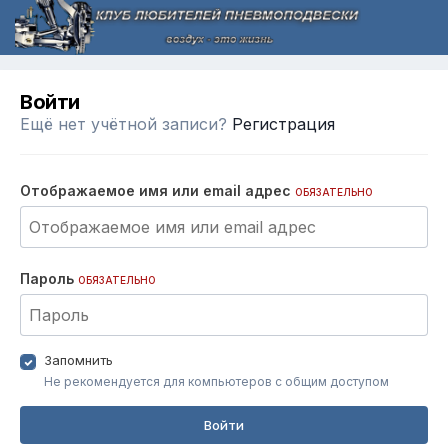
Войти
Ещё нет учётной записи?
Регистрация
Отображаемое имя или email адрес
ОБЯЗАТЕЛЬНО
Пароль
ОБЯЗАТЕЛЬНО
Запомнить
Не рекомендуется для компьютеров с общим доступом
Войти