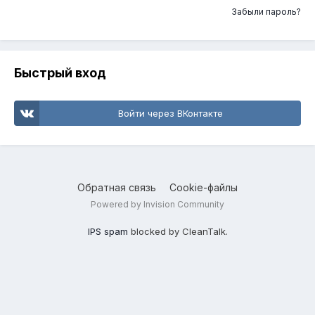
Забыли пароль?
Быстрый вход
Войти через ВКонтакте
Обратная связь
Cookie-файлы
Powered by Invision Community
IPS spam
blocked by CleanTalk.