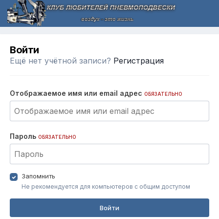
Войти
Ещё нет учётной записи?
Регистрация
Отображаемое имя или email адрес
ОБЯЗАТЕЛЬНО
Пароль
ОБЯЗАТЕЛЬНО
Запомнить
Не рекомендуется для компьютеров с общим доступом
Войти