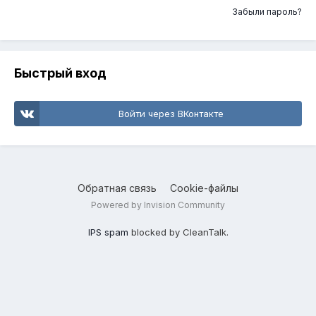
Забыли пароль?
Быстрый вход
Войти через ВКонтакте
Обратная связь
Cookie-файлы
Powered by Invision Community
IPS spam
blocked by CleanTalk.