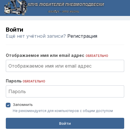
Войти
Ещё нет учётной записи?
Регистрация
Отображаемое имя или email адрес
ОБЯЗАТЕЛЬНО
Пароль
ОБЯЗАТЕЛЬНО
Запомнить
Не рекомендуется для компьютеров с общим доступом
Войти