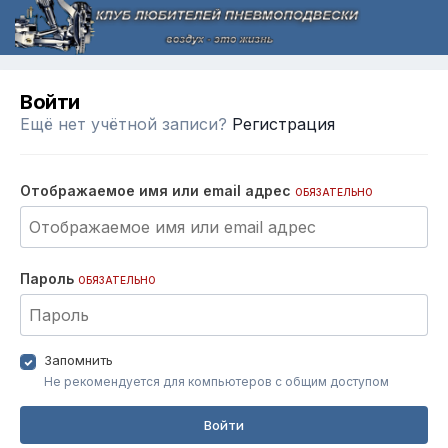
Войти
Ещё нет учётной записи?
Регистрация
Отображаемое имя или email адрес
ОБЯЗАТЕЛЬНО
Пароль
ОБЯЗАТЕЛЬНО
Запомнить
Не рекомендуется для компьютеров с общим доступом
Войти