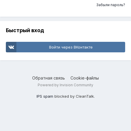
Забыли пароль?
Быстрый вход
Войти через ВКонтакте
Обратная связь
Cookie-файлы
Powered by Invision Community
IPS spam
blocked by CleanTalk.