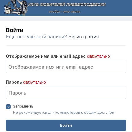
Войти
Ещё нет учётной записи?
Регистрация
Отображаемое имя или email адрес
ОБЯЗАТЕЛЬНО
Пароль
ОБЯЗАТЕЛЬНО
Запомнить
Не рекомендуется для компьютеров с общим доступом
Войти