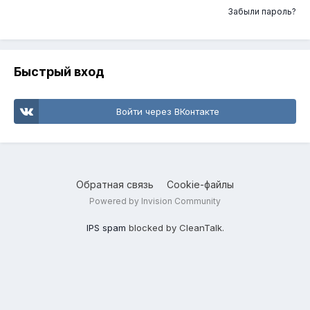
Забыли пароль?
Быстрый вход
Войти через ВКонтакте
Обратная связь
Cookie-файлы
Powered by Invision Community
IPS spam
blocked by CleanTalk.