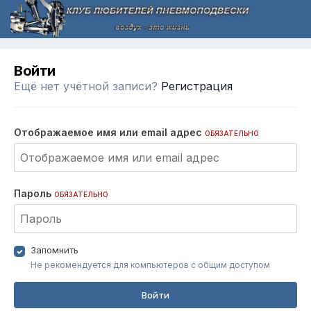
Войти
Ещё нет учётной записи?
Регистрация
Отображаемое имя или email адрес
ОБЯЗАТЕЛЬНО
Пароль
ОБЯЗАТЕЛЬНО
Запомнить
Не рекомендуется для компьютеров с общим доступом
Войти