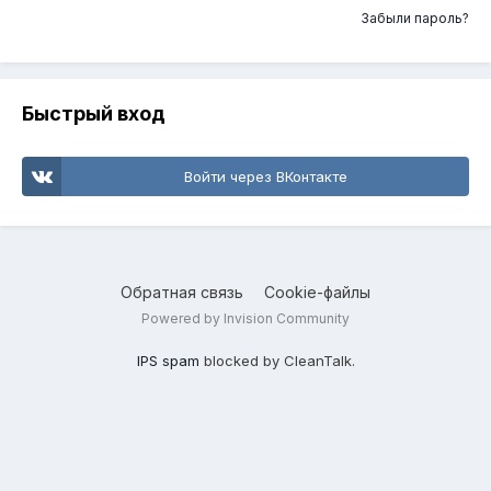
Забыли пароль?
Быстрый вход
Войти через ВКонтакте
Обратная связь
Cookie-файлы
Powered by Invision Community
IPS spam
blocked by CleanTalk.