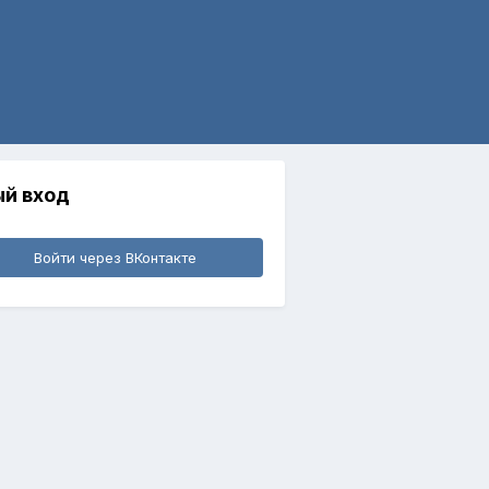
й вход
Войти через ВКонтакте