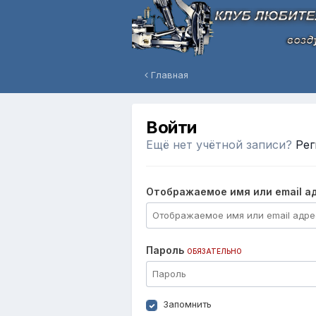
Главная
Войти
Ещё нет учётной записи?
Рег
Отображаемое имя или email а
Пароль
ОБЯЗАТЕЛЬНО
Запомнить