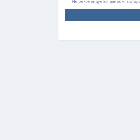
Не рекомендуется для компьютер