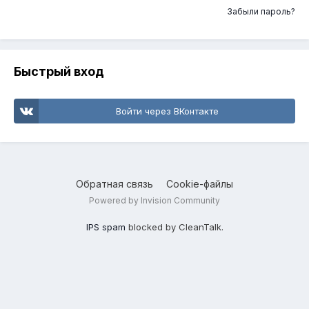
Забыли пароль?
Быстрый вход
Войти через ВКонтакте
Обратная связь
Cookie-файлы
Powered by Invision Community
IPS spam
blocked by CleanTalk.