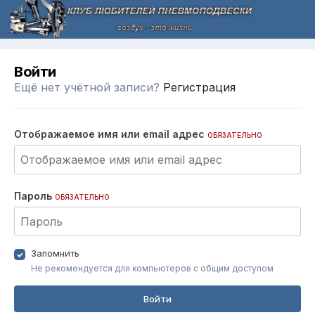
Войти
Ещё нет учётной записи?
Регистрация
Отображаемое имя или email адрес
ОБЯЗАТЕЛЬНО
Пароль
ОБЯЗАТЕЛЬНО
Запомнить
Не рекомендуется для компьютеров с общим доступом
Войти