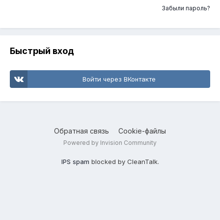
Забыли пароль?
Быстрый вход
Войти через ВКонтакте
Обратная связь
Cookie-файлы
Powered by Invision Community
IPS spam
blocked by CleanTalk.