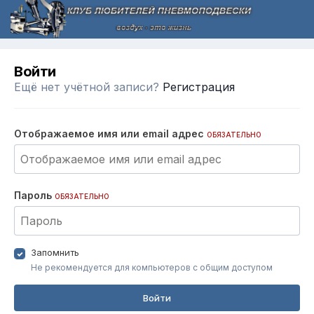
Войти
Ещё нет учётной записи?
Регистрация
Отображаемое имя или email адрес
ОБЯЗАТЕЛЬНО
Пароль
ОБЯЗАТЕЛЬНО
Запомнить
Не рекомендуется для компьютеров с общим доступом
Войти