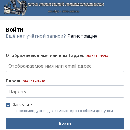
Войти
Ещё нет учётной записи?
Регистрация
Отображаемое имя или email адрес
ОБЯЗАТЕЛЬНО
Пароль
ОБЯЗАТЕЛЬНО
Запомнить
Не рекомендуется для компьютеров с общим доступом
Войти