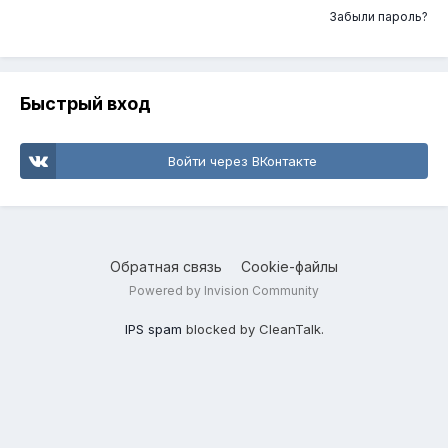
Забыли пароль?
Быстрый вход
Войти через ВКонтакте
Обратная связь
Cookie-файлы
Powered by Invision Community
IPS spam
blocked by CleanTalk.