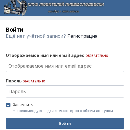
Войти
Ещё нет учётной записи?
Регистрация
Отображаемое имя или email адрес
ОБЯЗАТЕЛЬНО
Пароль
ОБЯЗАТЕЛЬНО
Запомнить
Не рекомендуется для компьютеров с общим доступом
Войти