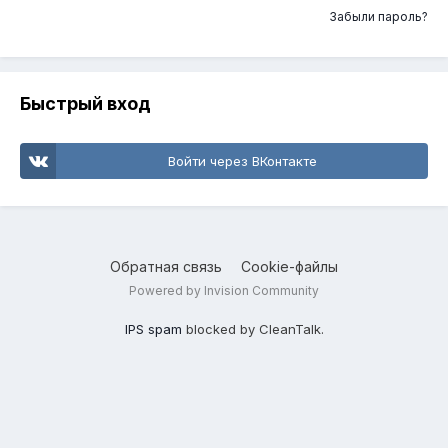
Забыли пароль?
Быстрый вход
Войти через ВКонтакте
Обратная связь
Cookie-файлы
Powered by Invision Community
IPS spam
blocked by CleanTalk.