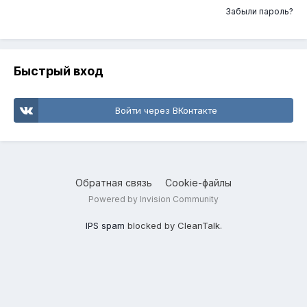
Забыли пароль?
Быстрый вход
Войти через ВКонтакте
Обратная связь
Cookie-файлы
Powered by Invision Community
IPS spam
blocked by CleanTalk.