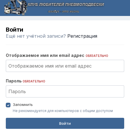
Войти
Ещё нет учётной записи?
Регистрация
Отображаемое имя или email адрес
ОБЯЗАТЕЛЬНО
Пароль
ОБЯЗАТЕЛЬНО
Запомнить
Не рекомендуется для компьютеров с общим доступом
Войти