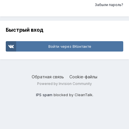
Забыли пароль?
Быстрый вход
Войти через ВКонтакте
Обратная связь
Cookie-файлы
Powered by Invision Community
IPS spam
blocked by CleanTalk.