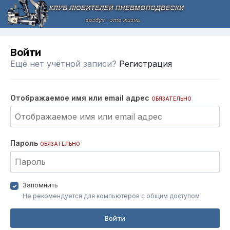
Войти
Ещё нет учётной записи?
Регистрация
Отображаемое имя или email адрес
ОБЯЗАТЕЛЬНО
Пароль
ОБЯЗАТЕЛЬНО
Запомнить
Не рекомендуется для компьютеров с общим доступом
Войти