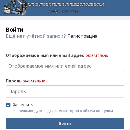
Войти
Ещё нет учётной записи?
Регистрация
Отображаемое имя или email адрес
ОБЯЗАТЕЛЬНО
Пароль
ОБЯЗАТЕЛЬНО
Запомнить
Не рекомендуется для компьютеров с общим доступом
Войти