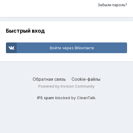
Забыли пароль?
Быстрый вход
Войти через ВКонтакте
Обратная связь
Cookie-файлы
Powered by Invision Community
IPS spam
blocked by CleanTalk.