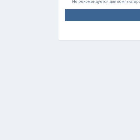
Не рекомендуется для компьютер