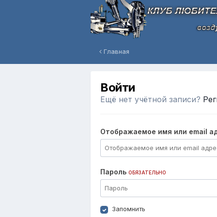
Главная
Войти
Ещё нет учётной записи?
Рег
Отображаемое имя или email а
Пароль
ОБЯЗАТЕЛЬНО
Запомнить