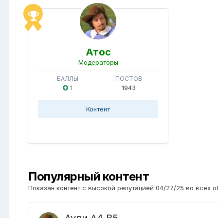
Атос
Модераторы
БАЛЛЫ
ПОСТОВ
1
1943
Контент
Популярный контент
Показан контент с высокой репутацией 04/27/25 во всех о
Ауди А4 B5