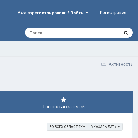
Регистрация
Уже зарегистрированы? Войти
Активность
Топ пользователей
ВО ВСЕХ ОБЛАСТЯХ
УКАЗАТЬ ДАТУ